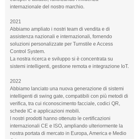
internazionale del nostro marchio.
2021
Abbiamo ampliato i nostri team di vendita e di
assistenza nazionali e internazionali, fornendo
soluzioni personalizzate per Turnstile e Access
Control System.
La nostra ricerca e sviluppo si è concentrata su
sistemi intelligenti, gestione remota e integrazione IoT.
2022
Abbiamo lanciato una nuova generazione di sistemi
intelligenti di swing gate, compatibili con più metodi di
verifica, tra cui riconoscimento facciale, codici QR,
schede IC e applicazioni mobili.
I nostri prodotti hanno ottenuto le certificazioni
internazionali CE e ISO, ampliando ulteriormente la
nostra portata di mercato in Europa, America e Medio