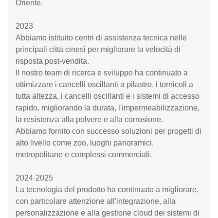
Oriente.
2023
Abbiamo istituito centri di assistenza tecnica nelle
principali città cinesi per migliorare la velocità di
risposta post-vendita.
Il nostro team di ricerca e sviluppo ha continuato a
ottimizzare i cancelli oscillanti a pilastro, i tornicoli a
tutta altezza, i cancelli oscillanti e i sistemi di accesso
rapido, migliorando la durata, l'impermeabilizzazione,
la resistenza alla polvere e alla corrosione.
Abbiamo fornito con successo soluzioni per progetti di
alto livello come zoo, luoghi panoramici,
metropolitane e complessi commerciali.
2024·2025
La tecnologia del prodotto ha continuato a migliorare,
con particolare attenzione all'integrazione, alla
personalizzazione e alla gestione cloud dei sistemi di