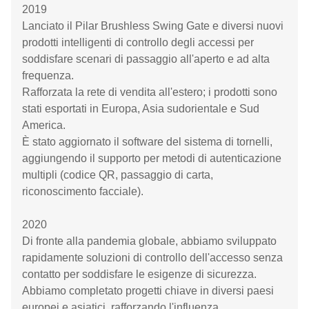
2019
Lanciato il Pilar Brushless Swing Gate e diversi nuovi
prodotti intelligenti di controllo degli accessi per
soddisfare scenari di passaggio all'aperto e ad alta
frequenza.
Rafforzata la rete di vendita all'estero; i prodotti sono
stati esportati in Europa, Asia sudorientale e Sud
America.
È stato aggiornato il software del sistema di tornelli,
aggiungendo il supporto per metodi di autenticazione
multipli (codice QR, passaggio di carta,
riconoscimento facciale).
2020
Di fronte alla pandemia globale, abbiamo sviluppato
rapidamente soluzioni di controllo dell'accesso senza
contatto per soddisfare le esigenze di sicurezza.
Abbiamo completato progetti chiave in diversi paesi
europei e asiatici, rafforzando l'influenza