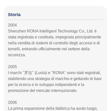
Storia
2004
Shenzhen RONA Intelligent Technology Co., Ltd. è
stata registrata e costituita, impegnata principalmente
nella vendita di sistemi di controllo degli accessi e di
tornelli, entrando ufficialmente nel settore della
sicurezza.
2005
I marchi "罗拉" (Luola) e "RONA" sono stati registrati,
stabilendo una strategia di marchio e gettando le basi
per la ricerca e lo sviluppo indipendenti e la
promozione del mercato internazionale.
2006
La prima espansione della fabbrica ha avuto luogo,