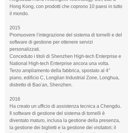
Hong Kong, con prodotti che coprono 10 paesi in tutto
il mondo.
2015
Promuovere l'integrazione del sistema di tornelli e del
software di gestione per ottenere servizi
personalizzati.
Conceduto i titoli di Shenzhen High-tech Enterprise e
National High-tech Enterprise ancora una volta.
Terzo ampliamento della fabbrica, spostato al 4°
piano, edificio C, Longlian Industrial Zone, Longhua,
distretto di Bao'an, Shenzhen.
2016
Ha creato un ufficio di assistenza tecnica a Chengdu.
Il software di gestione del sistema di tornelli è
diventato maturo, inclusa la gestione della presenza,
la gestione dei biglietti e la gestione dei visitatori; il