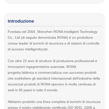
Introduzione
Fondata nel 2004, Shenzhen RONA Intelligent Technology
Co., Ltd (di seguito denominata RONA) è un produttore
cinese leader di tornichi di sicurezza e di sistemi di controllo
di accesso intelligentizzati..
Con oltre 22 anni di strutture di produzione professionali e
innovazioni ingegneristiche avanzate, RONA
progetta,fabbrica e commercializza con successo prodotti
che soddisfano gli standard internazionali dell'industria della
sicurezzaI prodotti di RONA operano in molte centinaia di
sedi in 60 paesi in tutto il mondo.
Abbiamo prodotto una linea completa di tornichi di sicurezza
presso il nostro stabilimento certificato ISO 9001: 2008 a