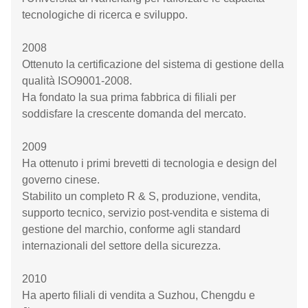
tecnologiche di ricerca e sviluppo.
2008
Ottenuto la certificazione del sistema di gestione della
qualità ISO9001-2008.
Ha fondato la sua prima fabbrica di filiali per
soddisfare la crescente domanda del mercato.
2009
Ha ottenuto i primi brevetti di tecnologia e design del
governo cinese.
Stabilito un completo R & S, produzione, vendita,
supporto tecnico, servizio post-vendita e sistema di
gestione del marchio, conforme agli standard
internazionali del settore della sicurezza.
2010
Ha aperto filiali di vendita a Suzhou, Chengdu e