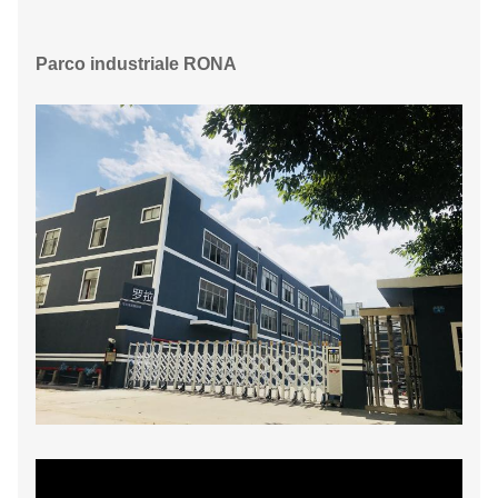
Parco industriale RONA