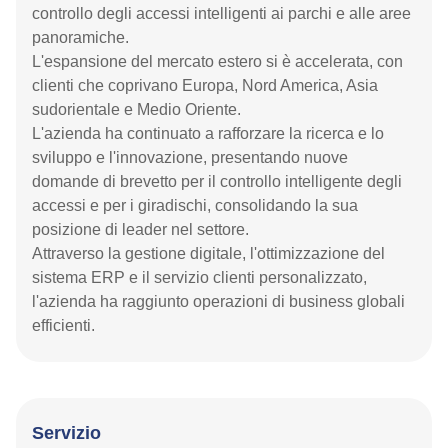
controllo degli accessi intelligenti ai parchi e alle aree
panoramiche.
L'espansione del mercato estero si è accelerata, con
clienti che coprivano Europa, Nord America, Asia
sudorientale e Medio Oriente.
L'azienda ha continuato a rafforzare la ricerca e lo
sviluppo e l'innovazione, presentando nuove
domande di brevetto per il controllo intelligente degli
accessi e per i giradischi, consolidando la sua
posizione di leader nel settore.
Attraverso la gestione digitale, l'ottimizzazione del
sistema ERP e il servizio clienti personalizzato,
l'azienda ha raggiunto operazioni di business globali
efficienti.
Servizio