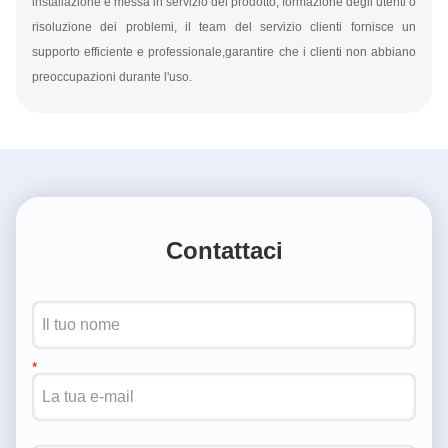
installazione e messa in servizio del prodotto, formazione degli utenti o
risoluzione dei problemi, il team del servizio clienti fornisce un
supporto efficiente e professionale,garantire che i clienti non abbiano
preoccupazioni durante l'uso.
Contattaci