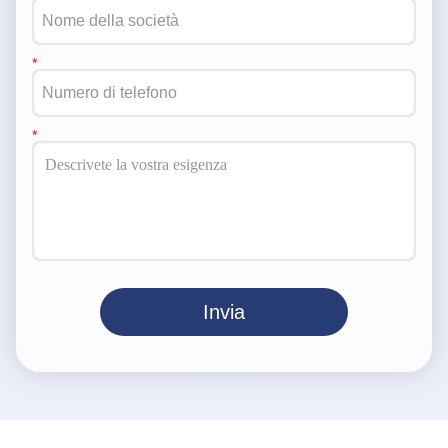
Invia