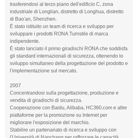
trasferendosi al terzo piano dell'edificio C, zona
industriale di Longlian, distretto di Longhua, distretto
di Bao'an, Shenzhen.
È stato istituito un team di ricerca e sviluppo per
sviluppare i prodotti RONA Turnstile di marca
indipendente.
È stato lanciato il primo giradischi RONA che soddisfa
gli standard internazionali di sicurezza, ottenendo lo
sviluppo simultaneo della progettazione del prodotto e
l'implementazione sul mercato.
2007
Concentrandosi sulla progettazione, produzione e
vendita di giradischi di sicurezza.
Cooperazione con Baidu, Alibaba, HC360.com e altre
piattaforme per la promozione su Internet per
migliorare l'esposizione del marchio.
Stabilire un partenariato di ricerca e sviluppo con
l'Università di Nanchang per rafforzare le capacità