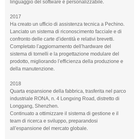
linguaggio del software è personalizzabile.
2017
Ha creato un ufficio di assistenza tecnica a Pechino.
Lanciato un sistema di riconoscimento facciale e di
confronto delle carte d'identità e relativi brevetti.
Completato l'aggiornamento dell'hardware del
sistema di tornelli e la progettazione modulare del
prodotto, migliorando l'efficienza della produzione e
della manutenzione.
2018
Quarta espansione della fabbrica, trasferita nel parco
industriale RONA, n. 4 Longxing Road, distretto di
Longgang, Shenzhen.
Continuato a ottimizzare il sistema di gestione e il
team di ricerca e sviluppo, preparandosi
all'espansione del mercato globale.