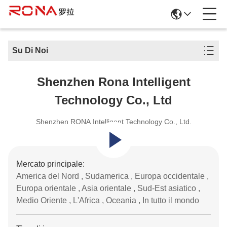
Su Di Noi
Shenzhen Rona Intelligent
Technology Co., Ltd
Shenzhen RONA Intelligent Technology Co., Ltd.
Mercato principale:
America del Nord , Sudamerica , Europa occidentale ,
Europa orientale , Asia orientale , Sud-Est asiatico ,
Medio Oriente , L'Africa , Oceania , In tutto il mondo