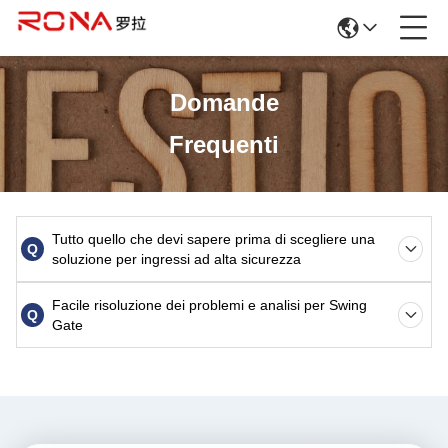
Domande
Frequenti
Tutto quello che devi sapere prima di scegliere una
Q
soluzione per ingressi ad alta sicurezza
Facile risoluzione dei problemi e analisi per Swing
Q
Gate