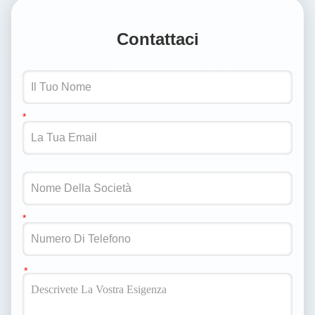
Contattaci