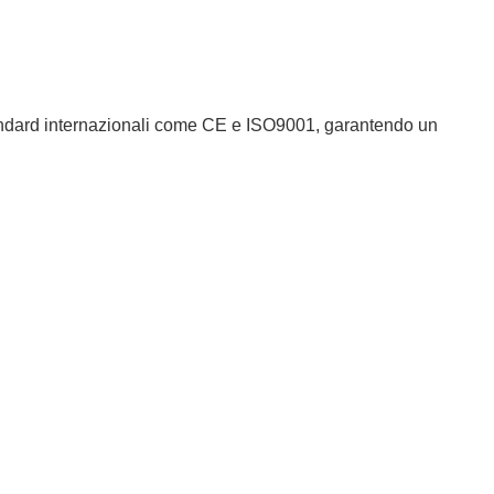
andard internazionali come CE e ISO9001, garantendo un