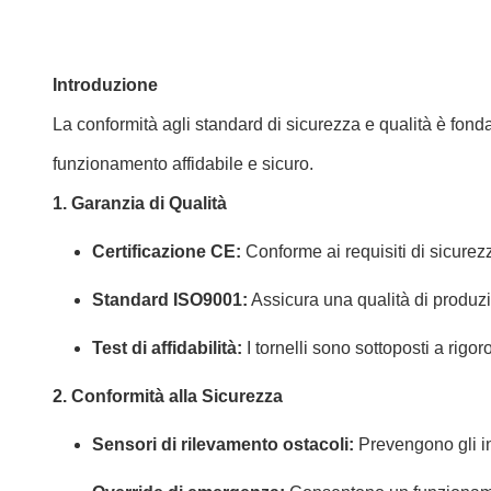
Introduzione
La conformità agli standard di sicurezza e qualità è fonda
funzionamento affidabile e sicuro.
1. Garanzia di Qualità
Certificazione CE:
Conforme ai requisiti di sicurez
Standard ISO9001:
Assicura una qualità di produz
Test di affidabilità:
I tornelli sono sottoposti a rigoro
2. Conformità alla Sicurezza
Sensori di rilevamento ostacoli:
Prevengono gli in