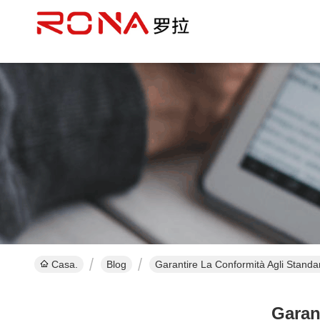
Casa.
Blog
Garantire La Conformità Agli Standar
Garant