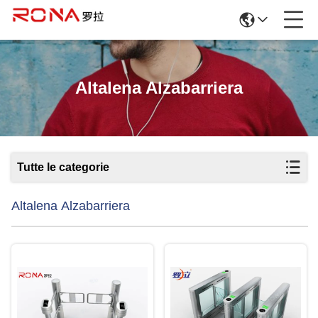
Altalena Alzabarriera
Tutte le categorie
Altalena Alzabarriera