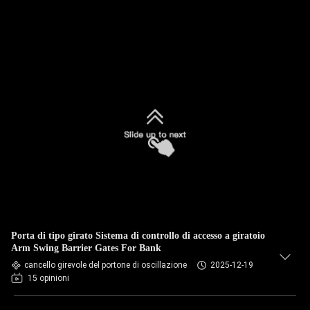
Porta di tipo girato Sistema di controllo di accesso a giratoio
Arm Swing Barrier Gates For Bank
cancello girevole del portone di oscillazione
2025-12-19
15 opinioni