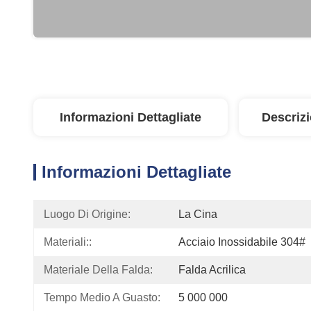
Informazioni Dettagliate
Descriz
Informazioni Dettagliate
Luogo Di Origine:
La Cina
Materiali::
Acciaio Inossidabile 304#
Materiale Della Falda:
Falda Acrilica
Tempo Medio A Guasto:
5 000 000