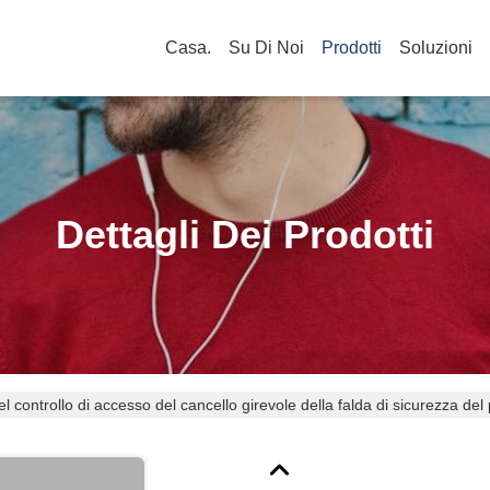
Casa.
Su Di Noi
Prodotti
Soluzioni
Dettagli Dei Prodotti
l controllo di accesso del cancello girevole della falda di sicurezza del 