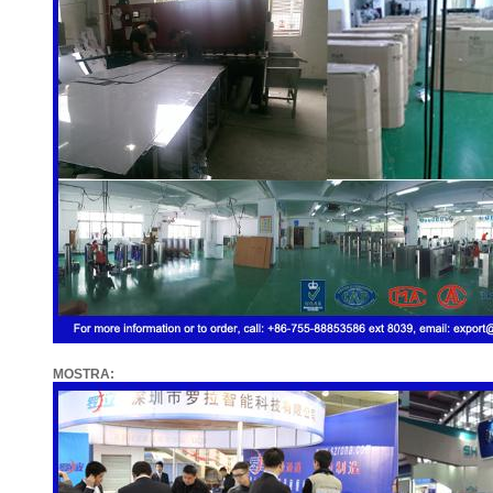
MOSTRA: