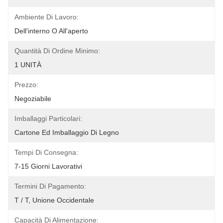
Ambiente Di Lavoro:
Dell'interno O All'aperto
Quantità Di Ordine Minimo:
1 UNITÀ
Prezzo:
Negoziabile
Imballaggi Particolari:
Cartone Ed Imballaggio Di Legno
Tempi Di Consegna:
7-15 Giorni Lavorativi
Termini Di Pagamento:
T / T, Unione Occidentale
Capacità Di Alimentazione: