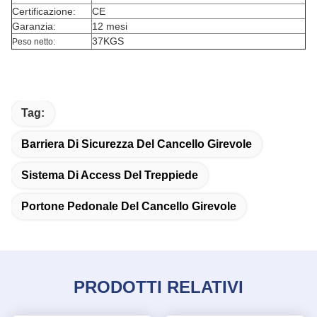
Certificazione:
CE
Garanzia:
12 mesi
37KGS
Peso netto:
Tag:
Barriera Di Sicurezza Del Cancello Girevole
Sistema Di Access Del Treppiede
Portone Pedonale Del Cancello Girevole
PRODOTTI RELATIVI