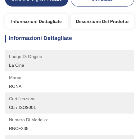
Informazioni Dettagliate
Descrizione Del Prodotto
Informazioni Dettagliate
Luogo Di Origine:
La Cina
Marca:
RONA
Certificazione:
CE / ISO9001
Numero Di Modello:
RNCF238