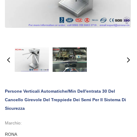
Persone Verticali Automatiche/min Dell'entrata 30 Del
Cancello Girevole Del Treppiede Dei Semi Per Il Sistema Di
Sicurezza
Marchio:
RONA