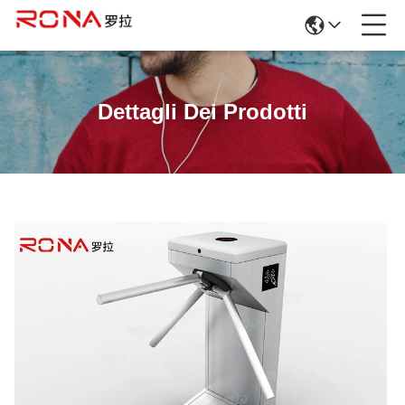
Dettagli Dei Prodotti