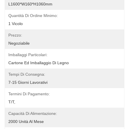
L1600*W160*H1060mm
Quantità Di Ordine Minimo:
1 Vicolo
Prezzo:
Negoziabile
Imballaggi Particolari:
Cartone Ed Imballaggio Di Legno
Tempi Di Consegna:
7-15 Giorni Lavorativi
Termini Di Pagamento:
T/T,
Capacità Di Alimentazione:
2000 Unità Al Mese