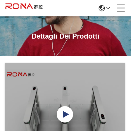
Dettagli Dei Prodotti