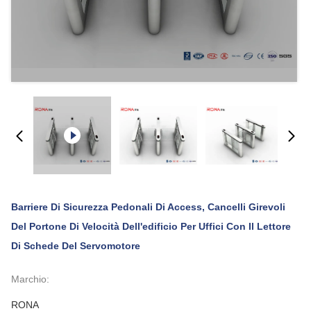
Barriere Di Sicurezza Pedonali Di Access, Cancelli Girevoli
Del Portone Di Velocità Dell'edificio Per Uffici Con Il Lettore
Di Schede Del Servomotore
Marchio:
RONA