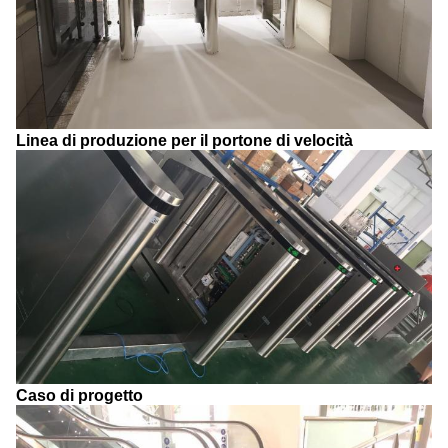
Linea di produzione per il portone di velocità
Caso di progetto