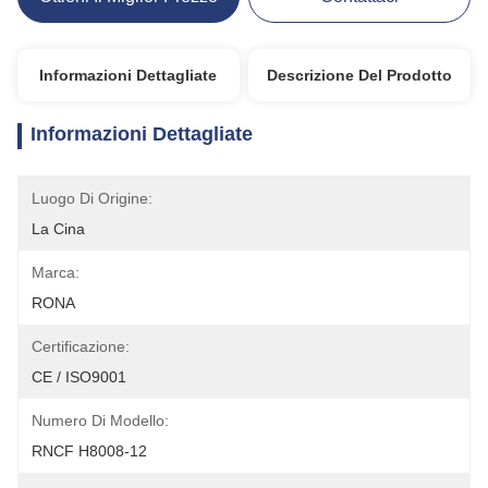
Informazioni Dettagliate
Descrizione Del Prodotto
Informazioni Dettagliate
Luogo Di Origine:
La Cina
Marca:
RONA
Certificazione:
CE / ISO9001
Numero Di Modello:
RNCF H8008-12