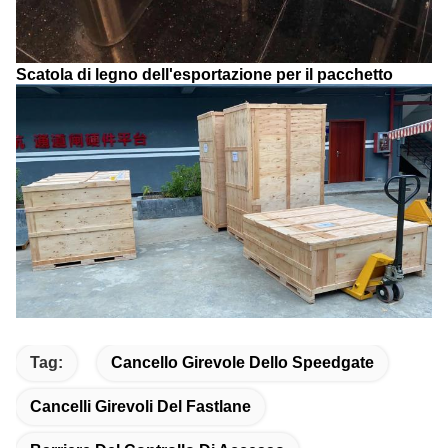
Scatola di legno dell'esportazione per il pacchetto
Tag:
Cancello Girevole Dello Speedgate
Cancelli Girevoli Del Fastlane