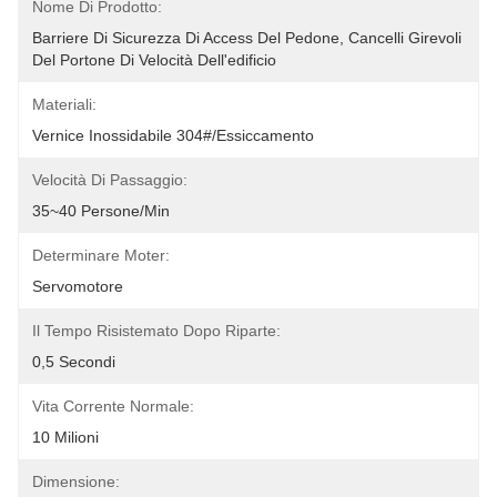
Nome Di Prodotto:
Barriere Di Sicurezza Di Access Del Pedone, Cancelli Girevoli 
Del Portone Di Velocità Dell'edificio 
Materiali:
Vernice Inossidabile 304#/essiccamento
Velocità Di Passaggio:
35~40 Persone/min
Determinare Moter:
Servomotore
Il Tempo Risistemato Dopo Riparte:
0,5 Secondi
Vita Corrente Normale:
10 Milioni
Dimensione: