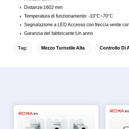
Distanze
:
1602 mm
Temperatura di funzionamento:
-10°C~70°C
Segnalazione a LED
Accesso con freccia verde co
Garanzia del fabbricante
:
Un anno
Tag:
Mezzo Turnstile Alta
Controllo Di 