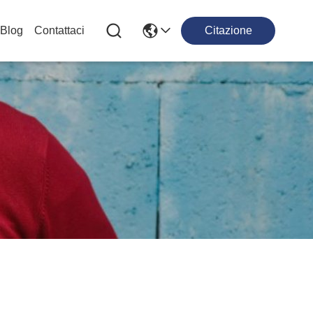
Blog
Contattaci
Citazione