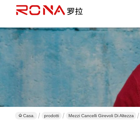
Casa.
prodotti
Mezzi Cancelli Girevoli Di Altezza