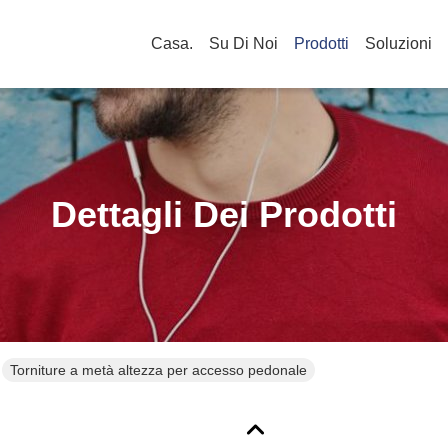
Casa.
Su Di Noi
Prodotti
Soluzioni
Dettagli Dei Prodotti
Torniture a metà altezza per accesso pedonale