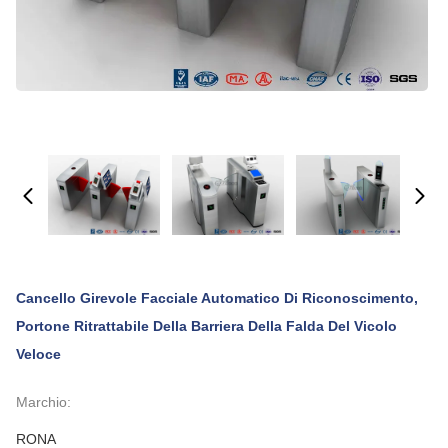
Cancello Girevole Facciale Automatico Di Riconoscimento,
Portone Ritrattabile Della Barriera Della Falda Del Vicolo
Veloce
Marchio:
RONA