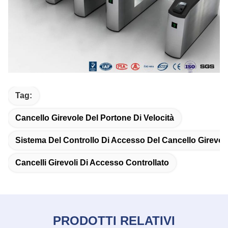
Tag:
Cancello Girevole Del Portone Di Velocità
Sistema Del Controllo Di Accesso Del Cancello Girevol
Cancelli Girevoli Di Accesso Controllato
PRODOTTI RELATIVI