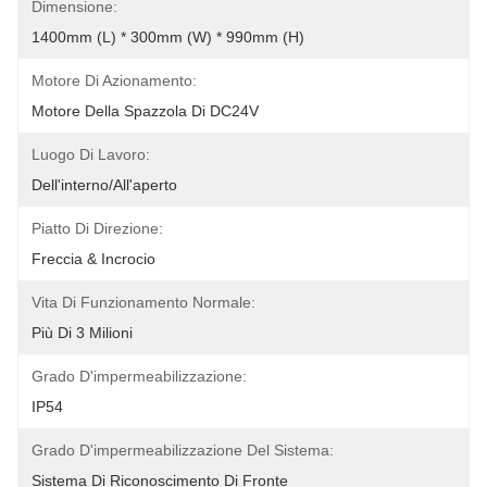
Dimensione:
1400mm (l) * 300mm (w) * 990mm (H)
Motore Di Azionamento:
Motore Della Spazzola Di DC24V
Luogo Di Lavoro:
Dell'interno/all'aperto
Piatto Di Direzione:
Freccia & Incrocio
Vita Di Funzionamento Normale:
Più Di 3 Milioni
Grado D'impermeabilizzazione:
IP54
Grado D'impermeabilizzazione Del Sistema:
Sistema Di Riconoscimento Di Fronte