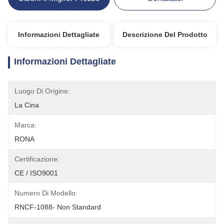
Informazioni Dettagliate
Descrizione Del Prodotto
Informazioni Dettagliate
Luogo Di Origine:
La Cina
Marca:
RONA
Certificazione:
CE / ISO9001
Numero Di Modello:
RNCF-1088- Non Standard