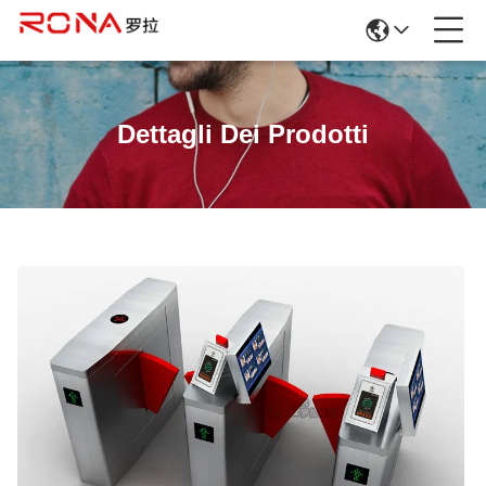
Dettagli Dei Prodotti