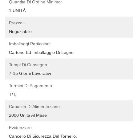
Quantità Di Ordine Minimo:
1 UNITÀ
Prezzo:
Negoziabile
Imballaggi Particolari:
Cartone Ed Imballaggio Di Legno
Tempi Di Consegna:
7-15 Giorni Lavorativi
Termini Di Pagamento:
T/T,
Capacità Di Alimentazione:
2000 Unità Al Mese
Evidenziare:
Cancello Di Sicurezza Del Tornello
, 