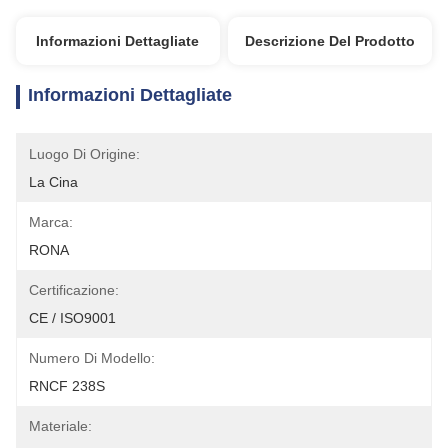
Informazioni Dettagliate
Descrizione Del Prodotto
Informazioni Dettagliate
Luogo Di Origine:
La Cina
Marca:
RONA
Certificazione:
CE / ISO9001
Numero Di Modello:
RNCF 238S
Materiale: