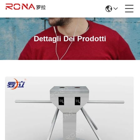
Dettagli Dei Prodotti