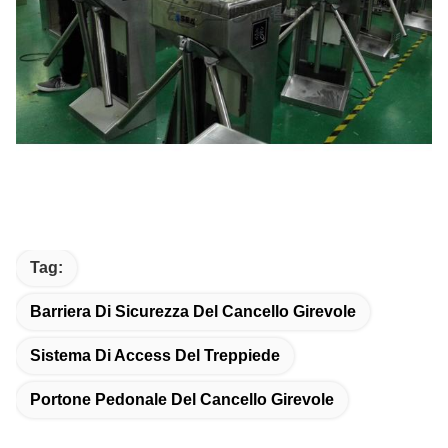
Tag:
Barriera Di Sicurezza Del Cancello Girevole
Sistema Di Access Del Treppiede
Portone Pedonale Del Cancello Girevole