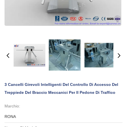
3 Cancelli Girevoli Intelligenti Del Controllo Di Accesso Del
Treppiede Del Braccio Meccanici Per Il Pedone Di Traffico
Marchio:
RONA