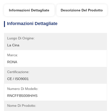
Informazioni Dettagliate
Descrizione Del Prodotto
Informazioni Dettagliate
Luogo Di Origine:
La Cina
Marca:
RONA
Certificazione:
CE / ISO9001
Numero Di Modello:
RNCFFB5008H/HS
Nome Di Prodotto: