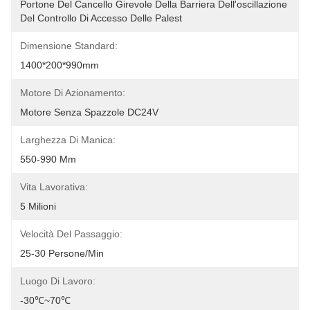
Portone Del Cancello Girevole Della Barriera Dell'oscillazione 
Del Controllo Di Accesso Delle Palest
Dimensione Standard:
1400*200*990mm
Motore Di Azionamento:
Motore Senza Spazzole DC24V
Larghezza Di Manica:
550-990 Mm
Vita Lavorativa:
5 Milioni
Velocità Del Passaggio:
25-30 Persone/min
Luogo Di Lavoro:
-30℃~70℃