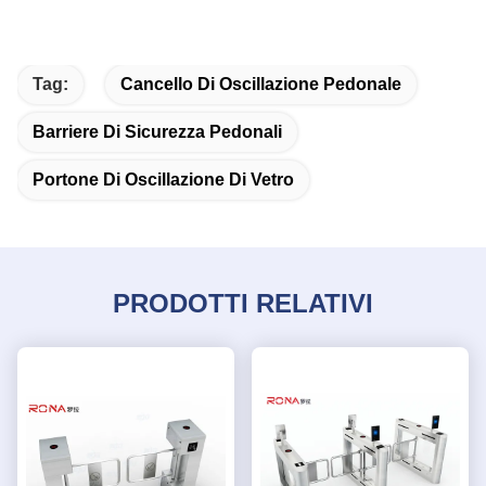
Tag:
Cancello Di Oscillazione Pedonale
Barriere Di Sicurezza Pedonali
Portone Di Oscillazione Di Vetro
PRODOTTI RELATIVI