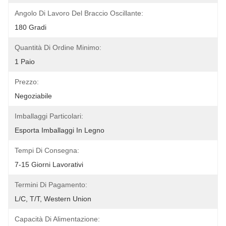
Angolo Di Lavoro Del Braccio Oscillante:
180 Gradi
Quantità Di Ordine Minimo:
1 Paio
Prezzo:
Negoziabile
Imballaggi Particolari:
Esporta Imballaggi In Legno
Tempi Di Consegna:
7-15 Giorni Lavorativi
Termini Di Pagamento:
L/C, T/T, Western Union
Capacità Di Alimentazione: