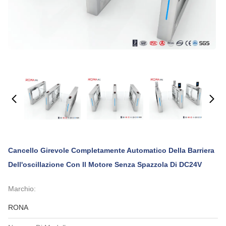
Cancello Girevole Completamente Automatico Della Barriera
Dell'oscillazione Con Il Motore Senza Spazzola Di DC24V
Marchio:
RONA