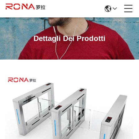
Dettagli Dei Prodotti